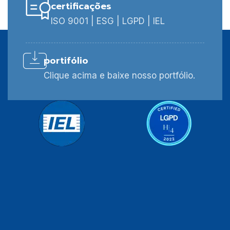
certificações
ISO 9001 | ESG | LGPD | IEL
portifólio
Clique acima e baixe nosso portfólio.