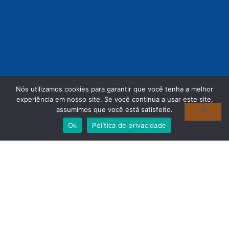
Nós utilizamos cookies para garantir que você tenha a melhor
experiência em nosso site. Se você continua a usar este site,
assumimos que você está satisfeito.
Ok
Política de privacidade